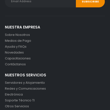
NUESTRA EMPRESA
Sobre Nosotros
Medios de Pago
Ayuda y FAQs
Novedades
Capacitaciones
Contáctanos
NUESTROS SERVICIOS
Servidores y Alojamiento
Redes y Comunicaciones
Electrónica
Soporte Técnico TI
Otros Servicios