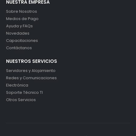
NUESTRA EMPRESA
Sobre Nosotros
Medios de Pago
Ayuda y FAQs
Novedades
Capacitaciones
Contáctanos
NUESTROS SERVICIOS
Servidores y Alojamiento
Redes y Comunicaciones
Electrónica
Soporte Técnico TI
Otros Servicios