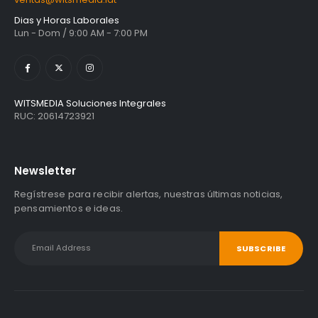
Dias y Horas Laborales
Lun - Dom / 9:00 AM - 7:00 PM
WITSMEDIA Soluciones Integrales
RUC: 20614723921
Newsletter
Regístrese para recibir alertas, nuestras últimas noticias,
pensamientos e ideas.