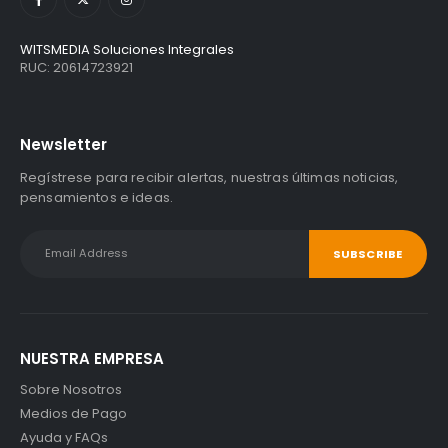
WITSMEDIA Soluciones Integrales
RUC: 20614723921
Newsletter
Regístrese para recibir alertas, nuestras últimas noticias,
pensamientos e ideas.
NUESTRA EMPRESA
Sobre Nosotros
Medios de Pago
Ayuda y FAQs