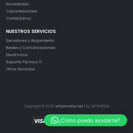
Novedades
Capacitaciones
Contáctanos
NUESTROS SERVICIOS
Servidores y Alojamiento
Redes y Comunicaciones
Electrónica
Soporte Técnico TI
Otros Servicios
Copyright © 2025
witsmedia.lat
| by WITSMEDIA
¿Cómo puedo ayudarte?