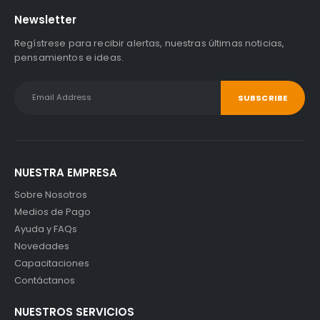
Newsletter
Regístrese para recibir alertas, nuestras últimas noticias,
pensamientos e ideas.
NUESTRA EMPRESA
Sobre Nosotros
Medios de Pago
Ayuda y FAQs
Novedades
Capacitaciones
Contáctanos
NUESTROS SERVICIOS