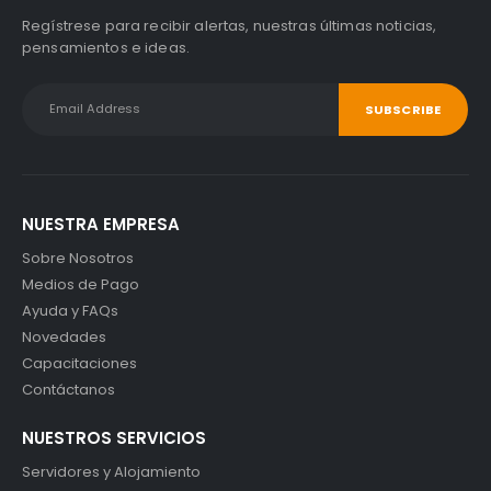
Regístrese para recibir alertas, nuestras últimas noticias,
pensamientos e ideas.
NUESTRA EMPRESA
Sobre Nosotros
Medios de Pago
Ayuda y FAQs
Novedades
Capacitaciones
Contáctanos
NUESTROS SERVICIOS
Servidores y Alojamiento