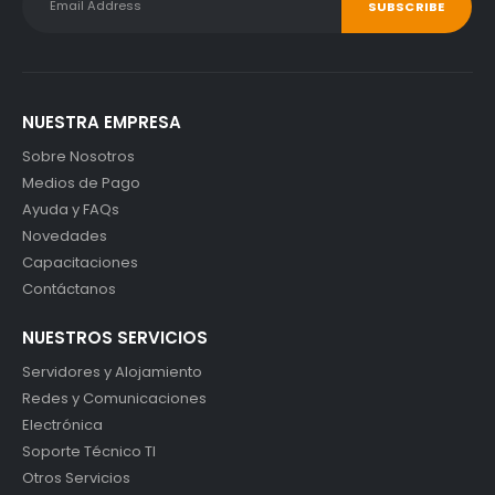
NUESTRA EMPRESA
Sobre Nosotros
Medios de Pago
Ayuda y FAQs
Novedades
Capacitaciones
Contáctanos
NUESTROS SERVICIOS
Servidores y Alojamiento
Redes y Comunicaciones
Electrónica
Soporte Técnico TI
Otros Servicios