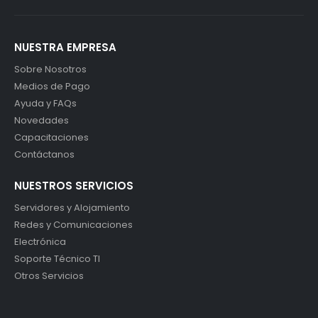
NUESTRA EMPRESA
Sobre Nosotros
Medios de Pago
Ayuda y FAQs
Novedades
Capacitaciones
Contáctanos
NUESTROS SERVICIOS
Servidores y Alojamiento
Redes y Comunicaciones
Electrónica
Soporte Técnico TI
Otros Servicios