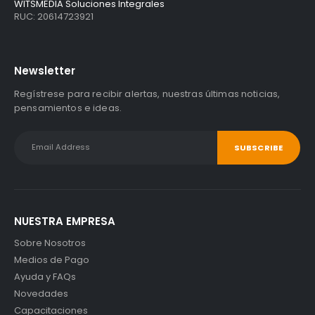
WITSMEDIA Soluciones Integrales
RUC: 20614723921
Newsletter
Regístrese para recibir alertas, nuestras últimas noticias,
pensamientos e ideas.
NUESTRA EMPRESA
Sobre Nosotros
Medios de Pago
Ayuda y FAQs
Novedades
Capacitaciones