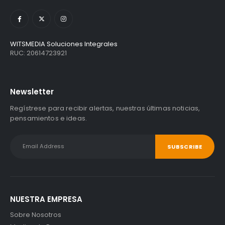
WITSMEDIA Soluciones Integrales
RUC: 20614723921
Newsletter
Regístrese para recibir alertas, nuestras últimas noticias,
pensamientos e ideas.
NUESTRA EMPRESA
Sobre Nosotros