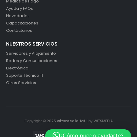
Medios de Pago
Ayuda y FAQs
Novedades
Capacitaciones
Contáctanos
NUESTROS SERVICIOS
Servidores y Alojamiento
Redes y Comunicaciones
Electrónica
Soporte Técnico TI
Otros Servicios
Copyright © 2025
witsmedia.lat
| by WITSMEDIA
¿Cómo puedo ayudarte?