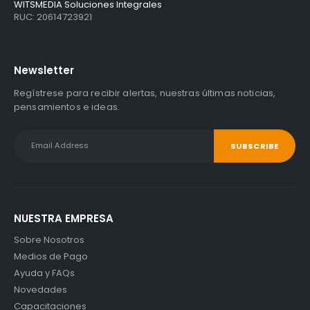
WITSMEDIA Soluciones Integrales
RUC: 20614723921
Newsletter
Regístrese para recibir alertas, nuestras últimas noticias,
pensamientos e ideas.
NUESTRA EMPRESA
Sobre Nosotros
Medios de Pago
Ayuda y FAQs
Novedades
Capacitaciones