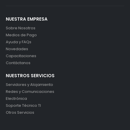
NUESTRA EMPRESA
Sobre Nosotros
Medios de Pago
Ayuda y FAQs
Novedades
Capacitaciones
Contáctanos
NUESTROS SERVICIOS
Servidores y Alojamiento
Redes y Comunicaciones
Electrónica
Soporte Técnico TI
Otros Servicios