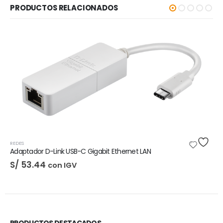
PRODUCTOS RELACIONADOS
-5%