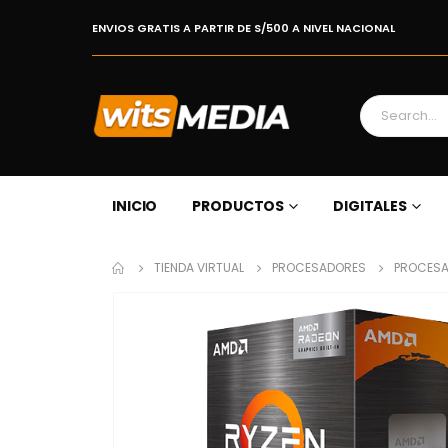
ENVIOS GRATIS A PARTIR DE S/500 A NIVEL NACIONAL
INICIO
PRODUCTOS
DIGITALES
TIENDA VIRTUAL
PROCESADORES
PROCESA