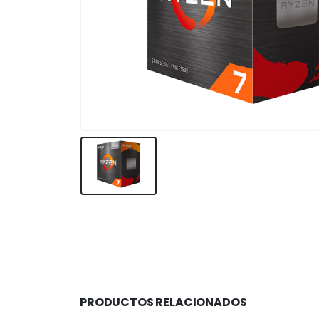
PRODUCTOS RELACIONADOS