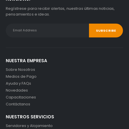
Regístrese para recibir alertas, nuestras últimas noticias,
pensamientos e ideas.
NUESTRA EMPRESA
Sobre Nosotros
Medios de Pago
Ayuda y FAQs
Novedades
Capacitaciones
Contáctanos
NUESTROS SERVICIOS
Servidores y Alojamiento