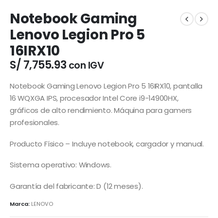
Notebook Gaming
Lenovo Legion Pro 5
16IRX10
S/
7,755.93
con IGV
Notebook Gaming Lenovo Legion Pro 5 16IRX10, pantalla
16 WQXGA IPS, procesador Intel Core i9-14900HX,
gráficos de alto rendimiento. Máquina para gamers
profesionales.
Producto Físico – Incluye notebook, cargador y manual.
Sistema operativo: Windows.
Garantía del fabricante: D (12 meses).
Marca:
LENOVO