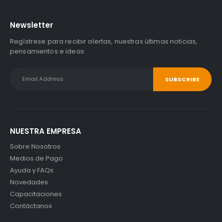
Newsletter
Regístrese para recibir alertas, nuestras últimas noticias,
pensamientos e ideas.
NUESTRA EMPRESA
Sobre Nosotros
Medios de Pago
Ayuda y FAQs
Novedades
Capacitaciones
Contáctanos