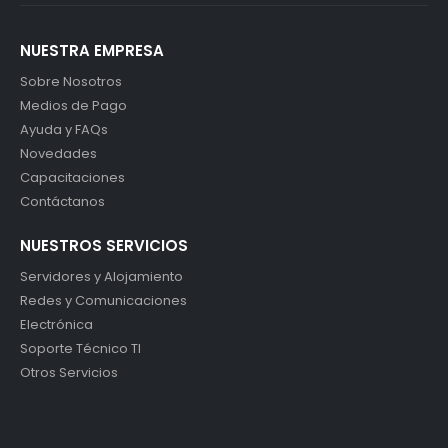
NUESTRA EMPRESA
Sobre Nosotros
Medios de Pago
Ayuda y FAQs
Novedades
Capacitaciones
Contáctanos
NUESTROS SERVICIOS
Servidores y Alojamiento
Redes y Comunicaciones
Electrónica
Soporte Técnico TI
Otros Servicios