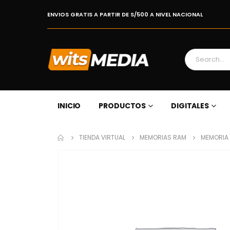
ENVIOS GRATIS A PARTIR DE S/500 A NIVEL NACIONAL
INICIO
PRODUCTOS
DIGITALES
TIENDA VIRTUAL
MEMORIAS RAM
MEMORIA 