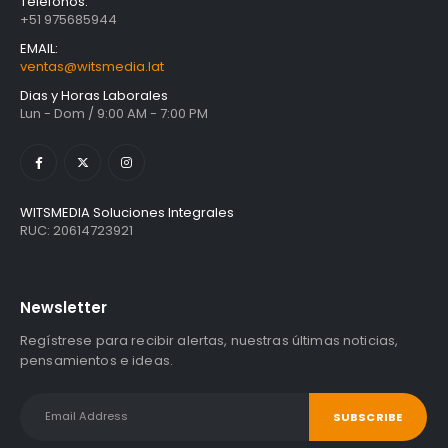
Teléfonos:
+51 975685944
EMAIL:
ventas@witsmedia.lat
Dias y Horas Laborales
Lun - Dom / 9:00 AM - 7:00 PM
WITSMEDIA Soluciones Integrales
RUC: 20614723921
Newsletter
Regístrese para recibir alertas, nuestras últimas noticias,
pensamientos e ideas.