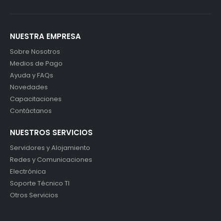
NUESTRA EMPRESA
Sobre Nosotros
Medios de Pago
Ayuda y FAQs
Novedades
Capacitaciones
Contáctanos
NUESTROS SERVICIOS
Servidores y Alojamiento
Redes y Comunicaciones
Electrónica
Soporte Técnico TI
Otros Servicios