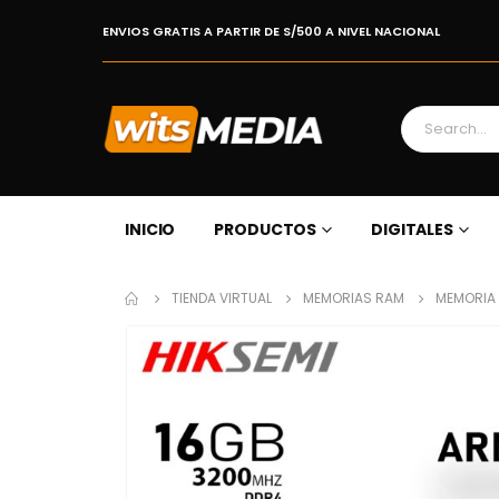
ENVIOS GRATIS A PARTIR DE S/500 A NIVEL NACIONAL
INICIO
PRODUCTOS
DIGITALES
TIENDA VIRTUAL
MEMORIAS RAM
MEMORIA 