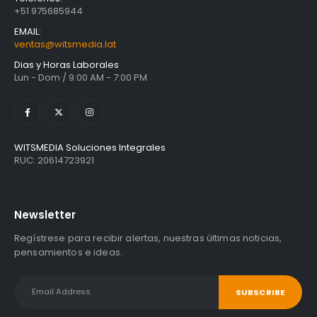
+51 975685944
EMAIL:
ventas@witsmedia.lat
Dias y Horas Laborales
Lun - Dom / 9:00 AM - 7:00 PM
WITSMEDIA Soluciones Integrales
RUC: 20614723921
Newsletter
Regístrese para recibir alertas, nuestras últimas noticias,
pensamientos e ideas.