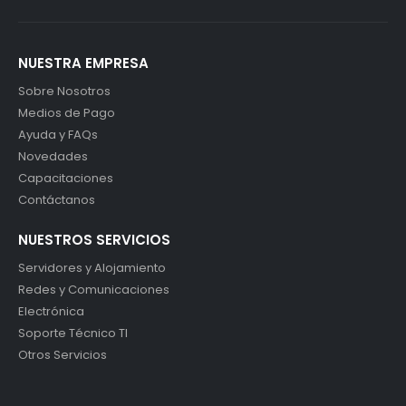
NUESTRA EMPRESA
Sobre Nosotros
Medios de Pago
Ayuda y FAQs
Novedades
Capacitaciones
Contáctanos
NUESTROS SERVICIOS
Servidores y Alojamiento
Redes y Comunicaciones
Electrónica
Soporte Técnico TI
Otros Servicios