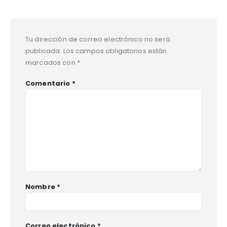
Tu dirección de correo electrónico no será
publicada.
Los campos obligatorios están
marcados con
*
Comentario
*
Nombre
*
Correo electrónico
*