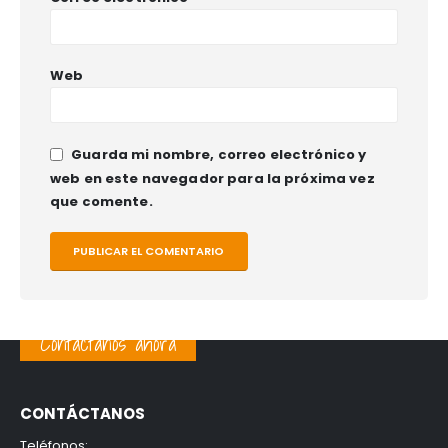
Web
Guarda mi nombre, correo electrónico y
web en este navegador para la próxima vez
que comente.
Contáctanos ahora
CONTÁCTANOS
Teléfonos: