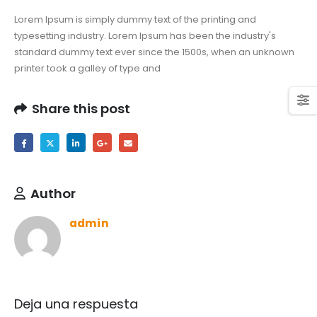
Lorem Ipsum is simply dummy text of the printing and
typesetting industry. Lorem Ipsum has been the industry's
standard dummy text ever since the 1500s, when an unknown
printer took a galley of type and
Share this post
Author
admin
Deja una respuesta