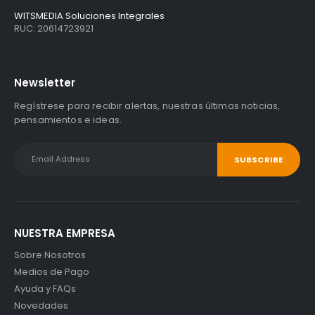
WITSMEDIA Soluciones Integrales
RUC: 20614723921
Newsletter
Regístrese para recibir alertas, nuestras últimas noticias,
pensamientos e ideas.
NUESTRA EMPRESA
Sobre Nosotros
Medios de Pago
Ayuda y FAQs
Novedades