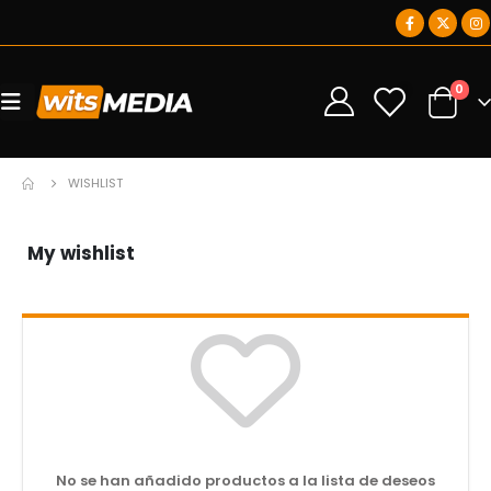
0
0
WISHLIST
My wishlist
No se han añadido productos a la lista de deseos