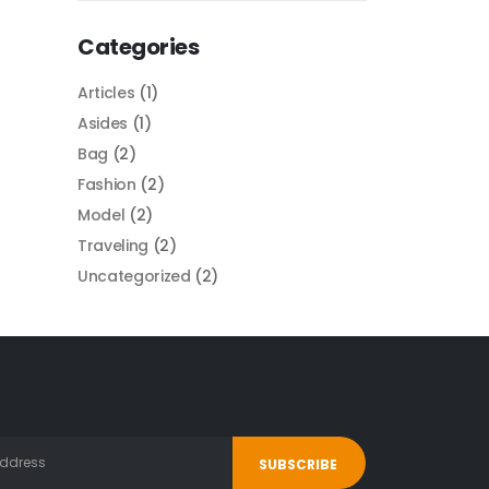
Categories
Articles
(1)
Asides
(1)
Bag
(2)
Fashion
(2)
Model
(2)
Traveling
(2)
Uncategorized
(2)