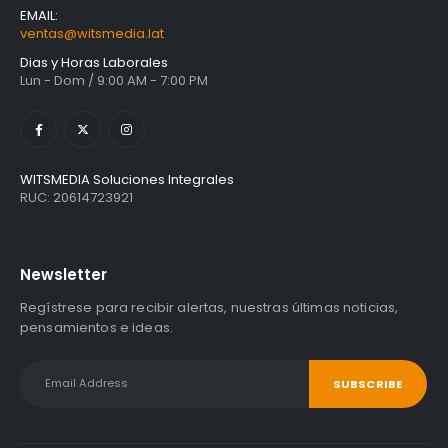
EMAIL:
ventas@witsmedia.lat
Dias y Horas Laborales
Lun - Dom / 9:00 AM - 7:00 PM
WITSMEDIA Soluciones Integrales
RUC: 20614723921
Newsletter
Regístrese para recibir alertas, nuestras últimas noticias,
pensamientos e ideas.