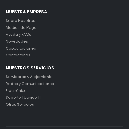
NUESTRA EMPRESA
Sobre Nosotros
Medios de Pago
Ayuda y FAQs
Novedades
Capacitaciones
Contáctanos
NUESTROS SERVICIOS
Servidores y Alojamiento
Redes y Comunicaciones
Electrónica
Soporte Técnico TI
Otros Servicios