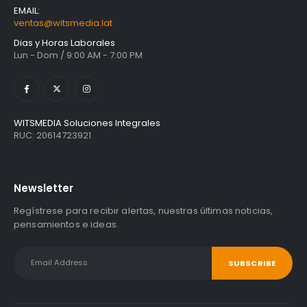
EMAIL:
ventas@witsmedia.lat
Dias y Horas Laborales
Lun - Dom / 9:00 AM - 7:00 PM
WITSMEDIA Soluciones Integrales
RUC: 20614723921
Newsletter
Regístrese para recibir alertas, nuestras últimas noticias,
pensamientos e ideas.