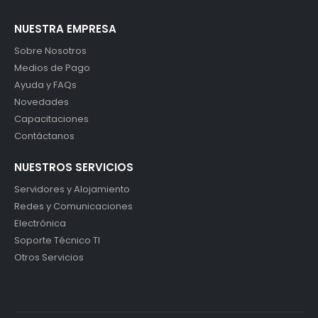
NUESTRA EMPRESA
Sobre Nosotros
Medios de Pago
Ayuda y FAQs
Novedades
Capacitaciones
Contáctanos
NUESTROS SERVICIOS
Servidores y Alojamiento
Redes y Comunicaciones
Electrónica
Soporte Técnico TI
Otros Servicios