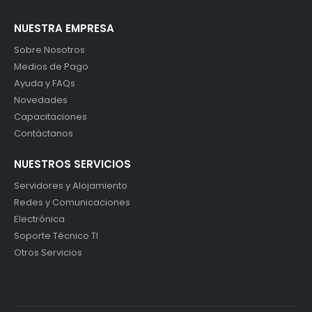
NUESTRA EMPRESA
Sobre Nosotros
Medios de Pago
Ayuda y FAQs
Novedades
Capacitaciones
Contáctanos
NUESTROS SERVICIOS
Servidores y Alojamiento
Redes y Comunicaciones
Electrónica
Soporte Técnico TI
Otros Servicios