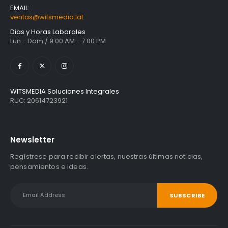
EMAIL:
ventas@witsmedia.lat
Dias y Horas Laborales
Lun - Dom / 9:00 AM - 7:00 PM
WITSMEDIA Soluciones Integrales
RUC: 20614723921
Newsletter
Regístrese para recibir alertas, nuestras últimas noticias,
pensamientos e ideas.