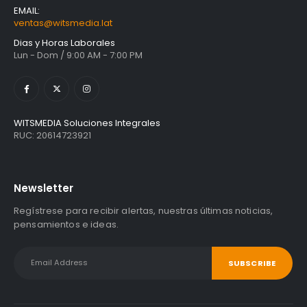
EMAIL:
ventas@witsmedia.lat
Dias y Horas Laborales
Lun - Dom / 9:00 AM - 7:00 PM
WITSMEDIA Soluciones Integrales
RUC: 20614723921
Newsletter
Regístrese para recibir alertas, nuestras últimas noticias,
pensamientos e ideas.