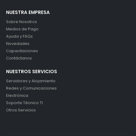
NUESTRA EMPRESA
Sobre Nosotros
Medios de Pago
Ayuda y FAQs
Novedades
Capacitaciones
Contáctanos
NUESTROS SERVICIOS
Servidores y Alojamiento
Redes y Comunicaciones
Electrónica
Soporte Técnico TI
Otros Servicios