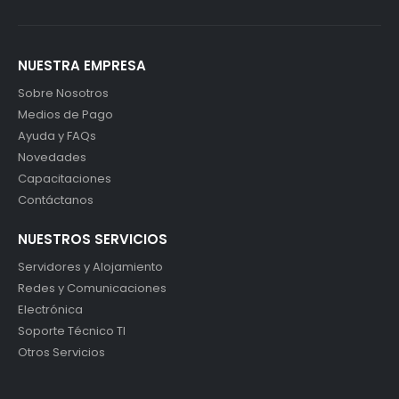
NUESTRA EMPRESA
Sobre Nosotros
Medios de Pago
Ayuda y FAQs
Novedades
Capacitaciones
Contáctanos
NUESTROS SERVICIOS
Servidores y Alojamiento
Redes y Comunicaciones
Electrónica
Soporte Técnico TI
Otros Servicios