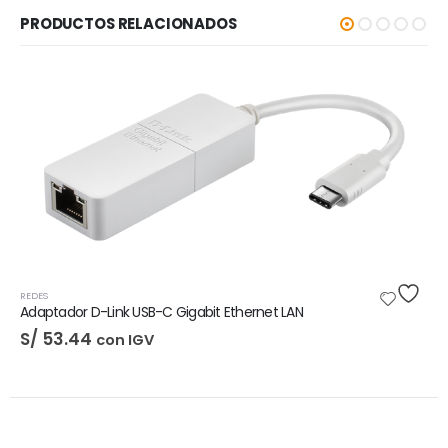
PRODUCTOS RELACIONADOS
-5%