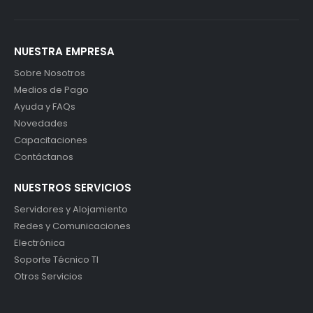
NUESTRA EMPRESA
Sobre Nosotros
Medios de Pago
Ayuda y FAQs
Novedades
Capacitaciones
Contáctanos
NUESTROS SERVICIOS
Servidores y Alojamiento
Redes y Comunicaciones
Electrónica
Soporte Técnico TI
Otros Servicios