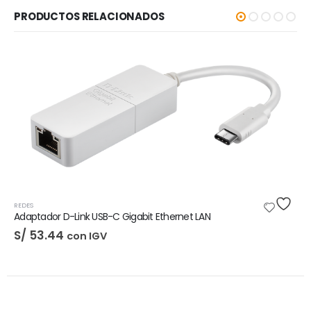
PRODUCTOS RELACIONADOS
-5%