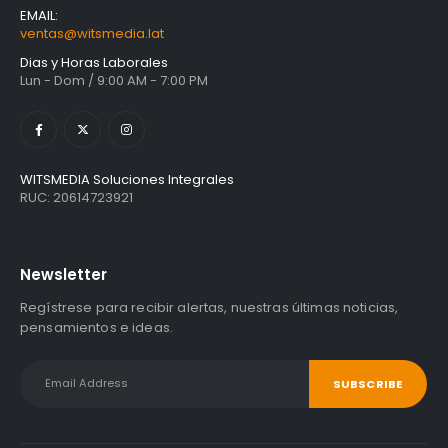
EMAIL:
ventas@witsmedia.lat
Dias y Horas Laborales
Lun - Dom / 9:00 AM - 7:00 PM
WITSMEDIA Soluciones Integrales
RUC: 20614723921
Newsletter
Regístrese para recibir alertas, nuestras últimas noticias,
pensamientos e ideas.