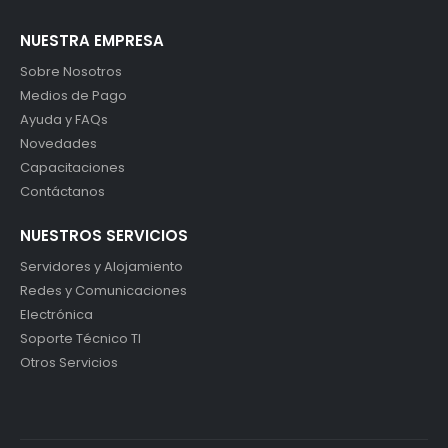
NUESTRA EMPRESA
Sobre Nosotros
Medios de Pago
Ayuda y FAQs
Novedades
Capacitaciones
Contáctanos
NUESTROS SERVICIOS
Servidores y Alojamiento
Redes y Comunicaciones
Electrónica
Soporte Técnico TI
Otros Servicios