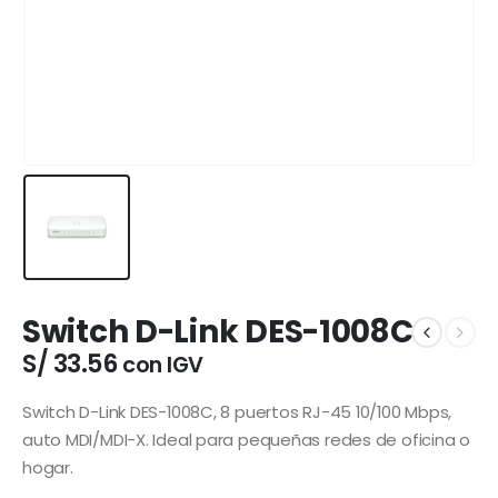
Switch D-Link DES-1008C
S/
33.56
con IGV
Switch D-Link DES-1008C, 8 puertos RJ-45 10/100 Mbps,
auto MDI/MDI-X. Ideal para pequeñas redes de oficina o
hogar.