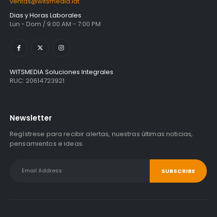
ventas@witsmedia.lat
Dias y Horas Laborales
Lun - Dom / 9:00 AM - 7:00 PM
WITSMEDIA Soluciones Integrales
RUC: 20614723921
Newsletter
Regístrese para recibir alertas, nuestras últimas noticias,
pensamientos e ideas.