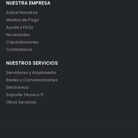
NUESTRA EMPRESA
Sobre Nosotros
Medios de Pago
Ayuda y FAQs
Novedades
Capacitaciones
Contáctanos
NUESTROS SERVICIOS
Servidores y Alojamiento
Redes y Comunicaciones
Electrónica
Soporte Técnico TI
Otros Servicios