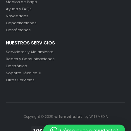
Medios de Pago
Ayuda y FAQs
Novedades
Capacitaciones
Contáctanos
NUESTROS SERVICIOS
Servidores y Alojamiento
Redes y Comunicaciones
Electrónica
Soporte Técnico TI
Otros Servicios
Copyright © 2025
witsmedia.lat
| by WITSMEDIA
¿Cómo puedo ayudarte?