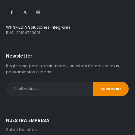
WITSMEDIA Soluciones Integrales
RUC: 20614723921
Newsletter
Regístrese para recibir alertas, nuestras últimas noticias,
pensamientos e ideas.
NUESTRA EMPRESA
Sobre Nosotros