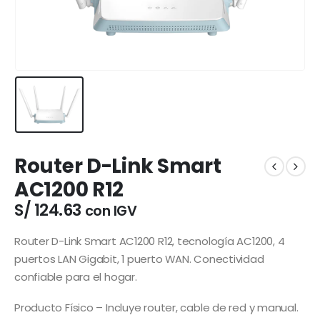
Router D-Link Smart
AC1200 R12
S/
124.63
con IGV
Router D-Link Smart AC1200 R12, tecnología AC1200, 4
puertos LAN Gigabit, 1 puerto WAN. Conectividad
confiable para el hogar.
Producto Físico – Incluye router, cable de red y manual.