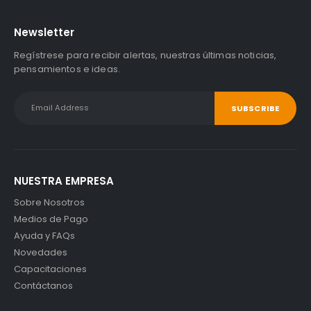
Newsletter
Regístrese para recibir alertas, nuestras últimas noticias,
pensamientos e ideas.
NUESTRA EMPRESA
Sobre Nosotros
Medios de Pago
Ayuda y FAQs
Novedades
Capacitaciones
Contáctanos