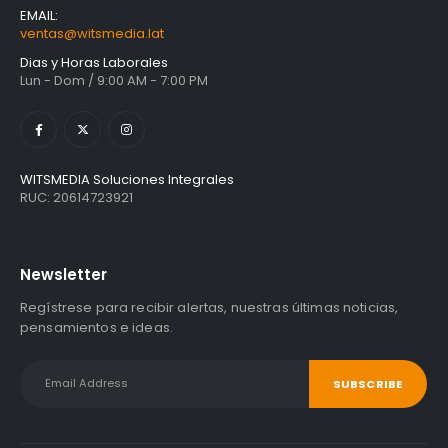
EMAIL:
ventas@witsmedia.lat
Dias y Horas Laborales
Lun - Dom / 9:00 AM - 7:00 PM
WITSMEDIA Soluciones Integrales
RUC: 20614723921
Newsletter
Regístrese para recibir alertas, nuestras últimas noticias,
pensamientos e ideas.