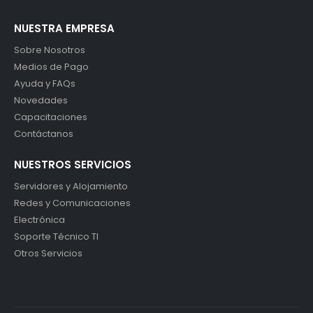
NUESTRA EMPRESA
Sobre Nosotros
Medios de Pago
Ayuda y FAQs
Novedades
Capacitaciones
Contáctanos
NUESTROS SERVICIOS
Servidores y Alojamiento
Redes y Comunicaciones
Electrónica
Soporte Técnico TI
Otros Servicios