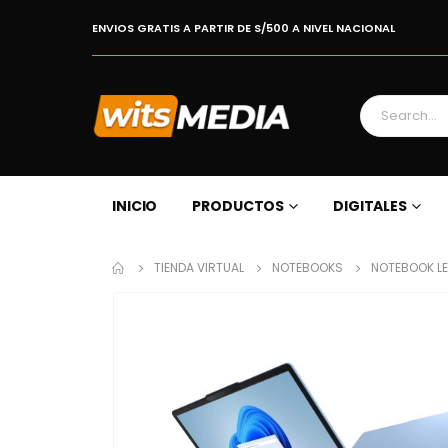
ENVIOS GRATIS A PARTIR DE S/500 A NIVEL NACIONAL
INICIO
PRODUCTOS
DIGITALES
TIENDA VIRTUAL
NOTEBOOKS
NOTEBOOK LE