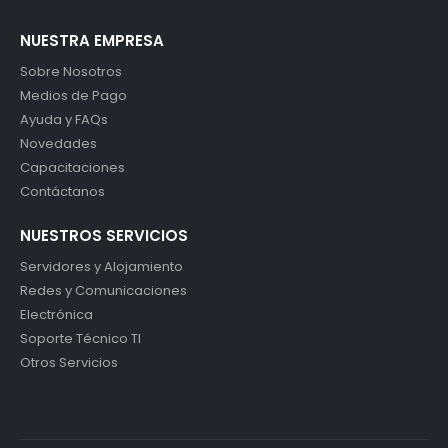
NUESTRA EMPRESA
Sobre Nosotros
Medios de Pago
Ayuda y FAQs
Novedades
Capacitaciones
Contáctanos
NUESTROS SERVICIOS
Servidores y Alojamiento
Redes y Comunicaciones
Electrónica
Soporte Técnico TI
Otros Servicios