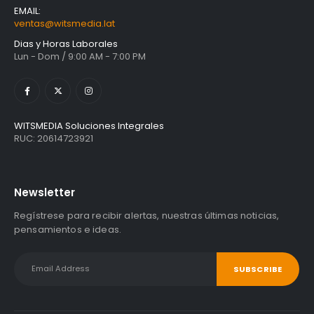
EMAIL:
ventas@witsmedia.lat
Dias y Horas Laborales
Lun - Dom / 9:00 AM - 7:00 PM
WITSMEDIA Soluciones Integrales
RUC: 20614723921
Newsletter
Regístrese para recibir alertas, nuestras últimas noticias,
pensamientos e ideas.