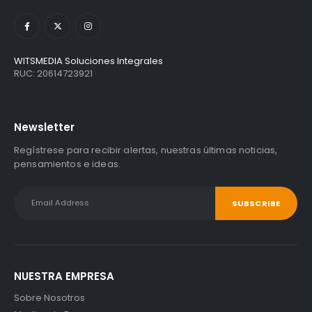
WITSMEDIA Soluciones Integrales
RUC: 20614723921
Newsletter
Regístrese para recibir alertas, nuestras últimas noticias,
pensamientos e ideas.
NUESTRA EMPRESA
Sobre Nosotros