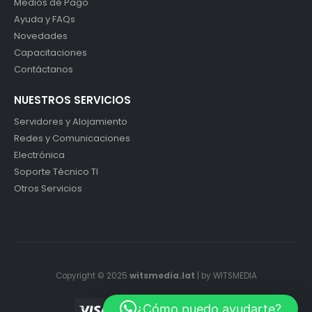
Medios de Pago
Ayuda y FAQs
Novedades
Capacitaciones
Contáctanos
NUESTROS SERVICIOS
Servidores y Alojamiento
Redes y Comunicaciones
Electrónica
Soporte Técnico TI
Otros Servicios
Copyright © 2025
witsmedia.lat
| by WITSMEDIA
¿Cómo puedo ayudarte?