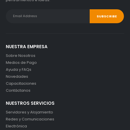
NUESTRA EMPRESA
Sobre Nosotros
Medios de Pago
Ayuda y FAQs
Novedades
Capacitaciones
Contáctanos
NUESTROS SERVICIOS
Servidores y Alojamiento
Redes y Comunicaciones
Electrónica