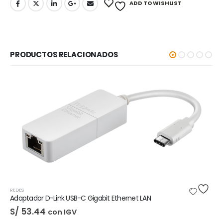
ADD TO WISHLIST
PRODUCTOS RELACIONADOS
-5%