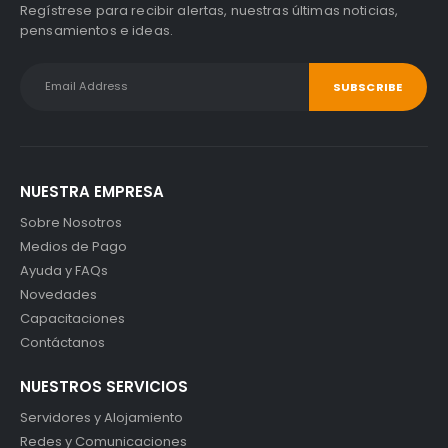
Regístrese para recibir alertas, nuestras últimas noticias,
pensamientos e ideas.
NUESTRA EMPRESA
Sobre Nosotros
Medios de Pago
Ayuda y FAQs
Novedades
Capacitaciones
Contáctanos
NUESTROS SERVICIOS
Servidores y Alojamiento
Redes y Comunicaciones