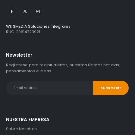
WITSMEDIA Soluciones Integrales
RUC: 20614723921
Newsletter
Regístrese para recibir alertas, nuestras últimas noticias,
pensamientos e ideas.
NUESTRA EMPRESA
Sobre Nosotros