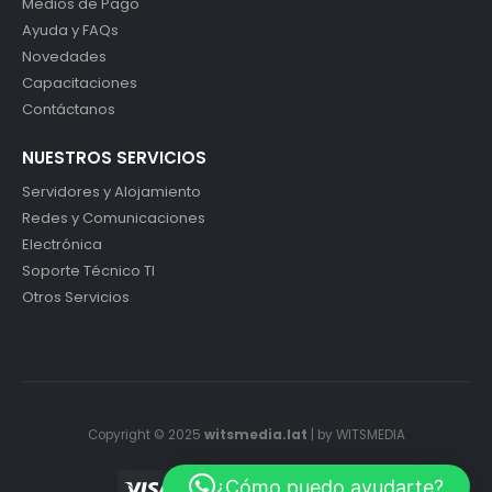
Medios de Pago
Ayuda y FAQs
Novedades
Capacitaciones
Contáctanos
NUESTROS SERVICIOS
Servidores y Alojamiento
Redes y Comunicaciones
Electrónica
Soporte Técnico TI
Otros Servicios
Copyright © 2025
witsmedia.lat
| by WITSMEDIA
¿Cómo puedo ayudarte?