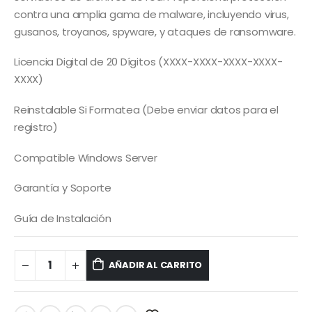
contra una amplia gama de malware, incluyendo virus,
gusanos, troyanos, spyware, y ataques de ransomware.
Licencia Digital de 20 Dígitos (XXXX-XXXX-XXXX-XXXX-
XXXX)
Reinstalable Si Formatea (Debe enviar datos para el
registro)
Compatible Windows Server
Garantía y Soporte
Guía de Instalación
AÑADIR AL CARRITO