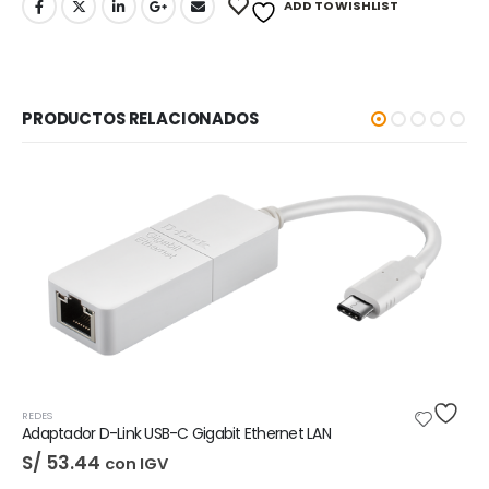
ADD TO WISHLIST
PRODUCTOS RELACIONADOS
-5%