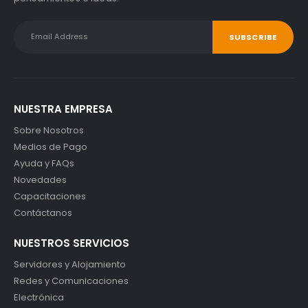
NUESTRA EMPRESA
Sobre Nosotros
Medios de Pago
Ayuda y FAQs
Novedades
Capacitaciones
Contáctanos
NUESTROS SERVICIOS
Servidores y Alojamiento
Redes y Comunicaciones
Electrónica