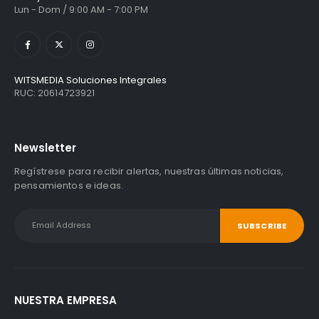
Lun - Dom / 9:00 AM - 7:00 PM
WITSMEDIA Soluciones Integrales
RUC: 20614723921
Newsletter
Regístrese para recibir alertas, nuestras últimas noticias,
pensamientos e ideas.
NUESTRA EMPRESA