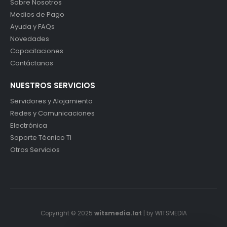
Sobre Nosotros
Medios de Pago
Ayuda y FAQs
Novedades
Capacitaciones
Contáctanos
NUESTROS SERVICIOS
Servidores y Alojamiento
Redes y Comunicaciones
Electrónica
Soporte Técnico TI
Otros Servicios
Copyright © 2025
witsmedia.lat
| by WITSMEDIA