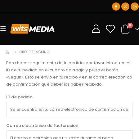
0
0
ORDER TRACKING
Para hacer seguimiento de tu pedido, por favor introduce el
ID de tu pedido en el cuadro de abajo y pulsa el botón
«Seguir». Esto se envió en tu recibo y en el correo electrónico
de confirmación que deberías haber recibido.
ID de pedido
Correo electrónico de facturación