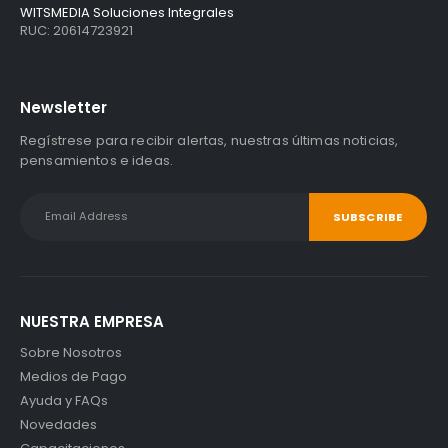
WITSMEDIA Soluciones Integrales
RUC: 20614723921
Newsletter
Regístrese para recibir alertas, nuestras últimas noticias,
pensamientos e ideas.
NUESTRA EMPRESA
Sobre Nosotros
Medios de Pago
Ayuda y FAQs
Novedades