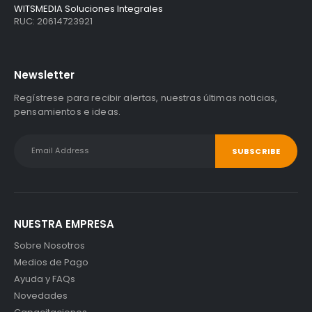
WITSMEDIA Soluciones Integrales
RUC: 20614723921
Newsletter
Regístrese para recibir alertas, nuestras últimas noticias,
pensamientos e ideas.
NUESTRA EMPRESA
Sobre Nosotros
Medios de Pago
Ayuda y FAQs
Novedades