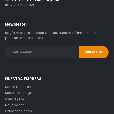
WITSMEDIA Soluciones Integrales
RUC: 20614723921
Newsletter
Regístrese para recibir alertas, nuestras últimas noticias,
pensamientos e ideas.
NUESTRA EMPRESA
Sobre Nosotros
Medios de Pago
Ayuda y FAQs
Novedades
Capacitaciones