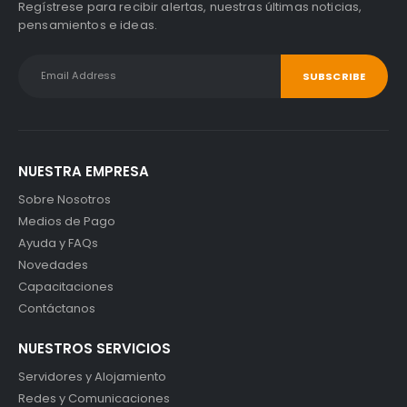
Regístrese para recibir alertas, nuestras últimas noticias,
pensamientos e ideas.
NUESTRA EMPRESA
Sobre Nosotros
Medios de Pago
Ayuda y FAQs
Novedades
Capacitaciones
Contáctanos
NUESTROS SERVICIOS
Servidores y Alojamiento
Redes y Comunicaciones