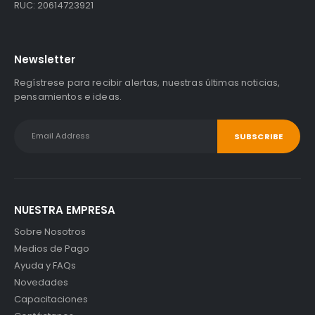
RUC: 20614723921
Newsletter
Regístrese para recibir alertas, nuestras últimas noticias,
pensamientos e ideas.
NUESTRA EMPRESA
Sobre Nosotros
Medios de Pago
Ayuda y FAQs
Novedades
Capacitaciones