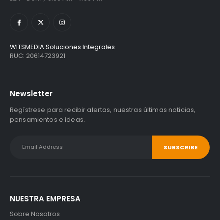
WITSMEDIA Soluciones Integrales
RUC: 20614723921
Newsletter
Regístrese para recibir alertas, nuestras últimas noticias,
pensamientos e ideas.
NUESTRA EMPRESA
Sobre Nosotros