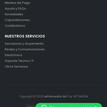
Medios de Pago
Ayuda y FAQs
Novedades
Capacitaciones
Contáctanos
NUESTROS SERVICIOS
Servidores y Alojamiento
Redes y Comunicaciones
Electrónica
Soporte Técnico TI
Otros Servicios
Copyright © 2025
witsmedia.lat
| by WITSMEDIA