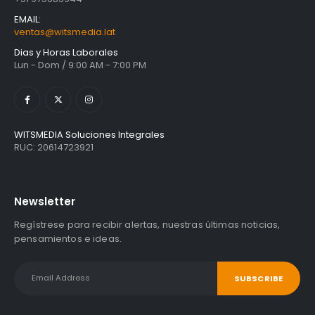
EMAIL:
ventas@witsmedia.lat
Dias y Horas Laborales
Lun - Dom / 9:00 AM - 7:00 PM
WITSMEDIA Soluciones Integrales
RUC: 20614723921
Newsletter
Regístrese para recibir alertas, nuestras últimas noticias,
pensamientos e ideas.