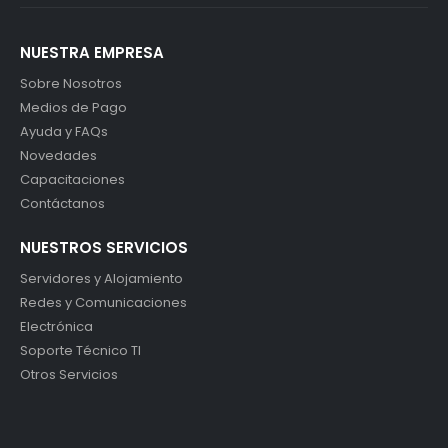
NUESTRA EMPRESA
Sobre Nosotros
Medios de Pago
Ayuda y FAQs
Novedades
Capacitaciones
Contáctanos
NUESTROS SERVICIOS
Servidores y Alojamiento
Redes y Comunicaciones
Electrónica
Soporte Técnico TI
Otros Servicios