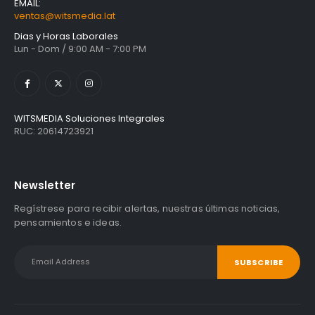
EMAIL:
ventas@witsmedia.lat
Dias y Horas Laborales
Lun - Dom / 9:00 AM - 7:00 PM
WITSMEDIA Soluciones Integrales
RUC: 20614723921
Newsletter
Regístrese para recibir alertas, nuestras últimas noticias,
pensamientos e ideas.