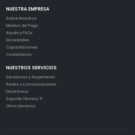
NUESTRA EMPRESA
Sobre Nosotros
Medios de Pago
Ayuda y FAQs
Novedades
Capacitaciones
Contáctanos
NUESTROS SERVICIOS
Servidores y Alojamiento
Redes y Comunicaciones
Electrónica
Soporte Técnico TI
Otros Servicios