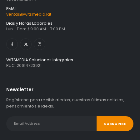
EMAIL:
ventas@witsmedia.lat
Dias y Horas Laborales
Lun - Dom / 9:00 AM - 7:00 PM
WITSMEDIA Soluciones Integrales
RUC: 20614723921
Newsletter
Regístrese para recibir alertas, nuestras últimas noticias,
pensamientos e ideas.