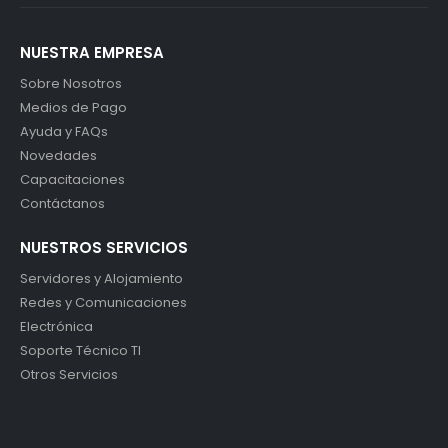
NUESTRA EMPRESA
Sobre Nosotros
Medios de Pago
Ayuda y FAQs
Novedades
Capacitaciones
Contáctanos
NUESTROS SERVICIOS
Servidores y Alojamiento
Redes y Comunicaciones
Electrónica
Soporte Técnico TI
Otros Servicios