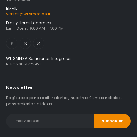
EMAIL:
ventas@witsmedia.lat
Dias y Horas Laborales
Lun - Dom / 9:00 AM - 7:00 PM
WITSMEDIA Soluciones Integrales
RUC: 20614723921
Newsletter
Regístrese para recibir alertas, nuestras últimas noticias,
pensamientos e ideas.