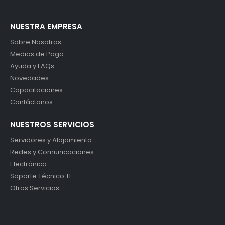
NUESTRA EMPRESA
Sobre Nosotros
Medios de Pago
Ayuda y FAQs
Novedades
Capacitaciones
Contáctanos
NUESTROS SERVICIOS
Servidores y Alojamiento
Redes y Comunicaciones
Electrónica
Soporte Técnico TI
Otros Servicios